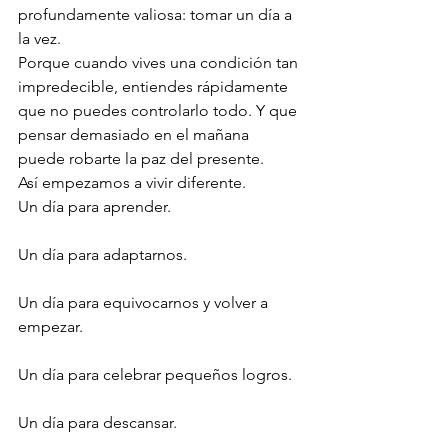
profundamente valiosa: tomar un día a 
la vez.
Porque cuando vives una condición tan 
impredecible, entiendes rápidamente 
que no puedes controlarlo todo. Y que 
pensar demasiado en el mañana 
puede robarte la paz del presente.
Así empezamos a vivir diferente.
Un día para aprender.
Un día para adaptarnos.
Un día para equivocarnos y volver a 
empezar.
Un día para celebrar pequeños logros.
Un día para descansar.