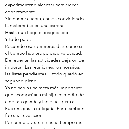
experimentar o alcanzar para crecer 
correctamente.
Sin darme cuenta, estaba convirtiendo 
la maternidad en una carrera.
Hasta que llegó el diagnóstico.
Y todo paró.
Recuerdo esos primeros días como si 
el tiempo hubiera perdido velocidad. 
De repente, las actividades dejaron de 
importar. Las reuniones, los horarios, 
las listas pendientes… todo quedó en 
segundo plano.
Ya no había una meta más importante 
que acompañar a mi hijo en medio de 
algo tan grande y tan difícil para él.
Fue una pausa obligada. Pero también 
fue una revelación.
Por primera vez en mucho tiempo me 