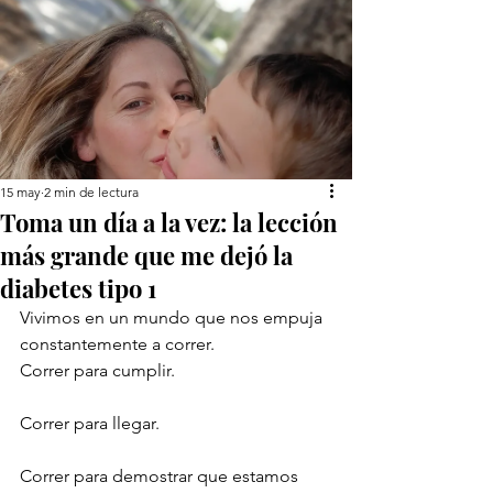
15 may
2 min de lectura
Toma un día a la vez: la lección
más grande que me dejó la
diabetes tipo 1
Vivimos en un mundo que nos empuja 
constantemente a correr.
Correr para cumplir.
Correr para llegar.
Correr para demostrar que estamos 