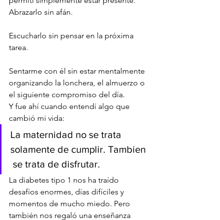
permití simplemente estar presente.
Abrazarlo sin afán.
Escucharlo sin pensar en la próxima 
tarea.
Sentarme con él sin estar mentalmente 
organizando la lonchera, el almuerzo o 
el siguiente compromiso del día.
Y fue ahí cuando entendí algo que 
cambió mi vida:
La maternidad no se trata 
solamente de cumplir. Tambien 
 se trata de disfrutar.
La diabetes tipo 1 nos ha traído 
desafíos enormes, días difíciles y 
momentos de mucho miedo. Pero 
también nos regaló una enseñanza 