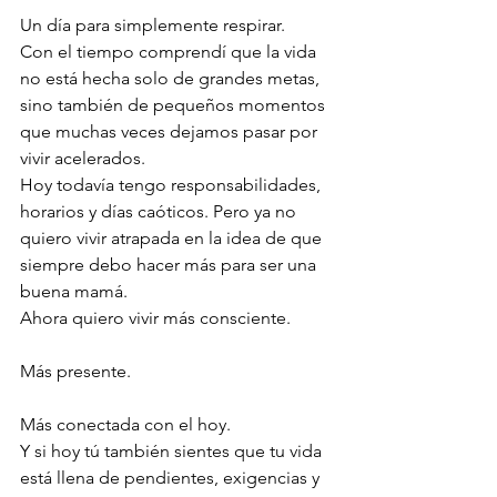
Un día para simplemente respirar.
Con el tiempo comprendí que la vida 
no está hecha solo de grandes metas, 
sino también de pequeños momentos 
que muchas veces dejamos pasar por 
vivir acelerados.
Hoy todavía tengo responsabilidades, 
horarios y días caóticos. Pero ya no 
quiero vivir atrapada en la idea de que 
siempre debo hacer más para ser una 
buena mamá.
Ahora quiero vivir más consciente.
Más presente.
Más conectada con el hoy.
Y si hoy tú también sientes que tu vida 
está llena de pendientes, exigencias y 