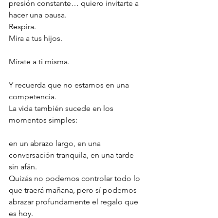
presión constante… quiero invitarte a 
hacer una pausa.
Respira.
Mira a tus hijos.
Mírate a ti misma.
Y recuerda que no estamos en una 
competencia.
La vida también sucede en los 
momentos simples:
en un abrazo largo, en una 
conversación tranquila, en una tarde 
sin afán.
Quizás no podemos controlar todo lo 
que traerá mañana, pero sí podemos 
abrazar profundamente el regalo que 
es hoy.